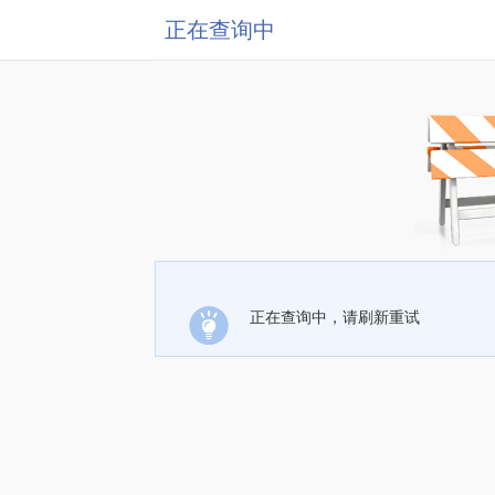
正在查询中
正在查询中，请刷新重试