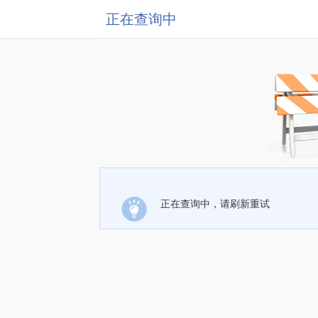
正在查询中
正在查询中，请刷新重试