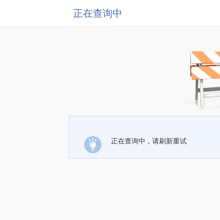
正在查询中
正在查询中，请刷新重试