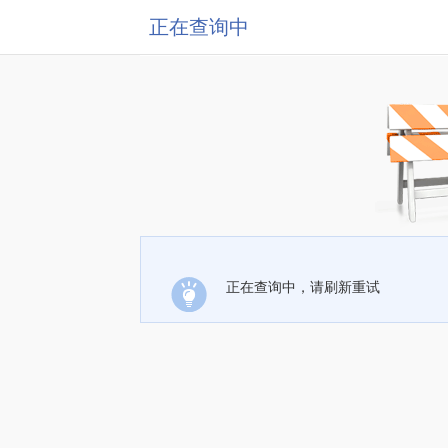
正在查询中
正在查询中，请刷新重试