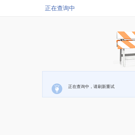
正在查询中
正在查询中，请刷新重试