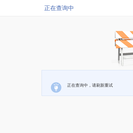
正在查询中
正在查询中，请刷新重试