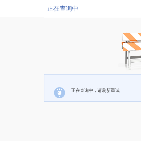
正在查询中
正在查询中，请刷新重试