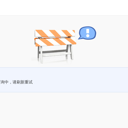
查询中，请刷新重试