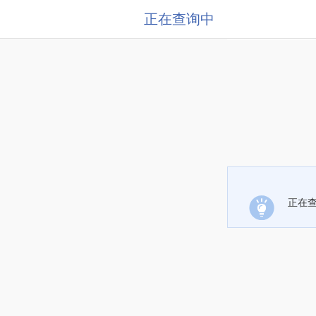
正在查询中
正在